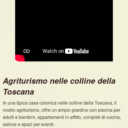
Agriturismo nelle colline della
Toscana
In una tipica casa colonica nelle colline della Toscana, il
nostro agriturismo, offre un ampio giardino con piscina per
adulti e bambini, appartamenti in affitto, completi di cucina,
salone e spazi per eventi.