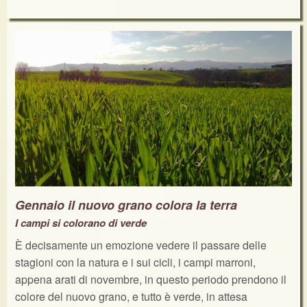
Gennaio il nuovo grano colora la terra
I campi si colorano di verde
È decisamente un emozione vedere il passare delle
stagioni con la natura e i sui cicli, i campi marroni,
appena arati di novembre, in questo periodo prendono il
colore del nuovo grano, e tutto è verde, in attesa