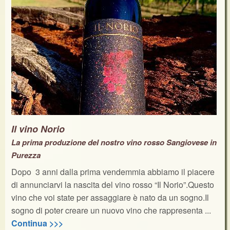
Il vino Norio
La prima produzione del nostro vino rosso Sangiovese in
Purezza
Dopo 3 anni dalla prima vendemmia abbiamo il piacere
di annunciarvi la nascita del vino rosso “Il Norio”.Questo
vino che voi state per assaggiare è nato da un sogno.Il
sogno di poter creare un nuovo vino che rappresenta ...
Continua >>>