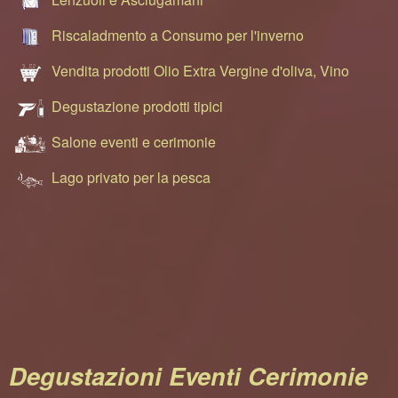
Riscaladmento a Consumo per l'inverno
Vendita prodotti Olio Extra Vergine d'oliva, Vino
Degustazione prodotti tipici
Salone eventi e cerimonie
Lago privato per la pesca
Degustazioni Eventi Cerimonie