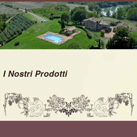
I Nostri Prodotti