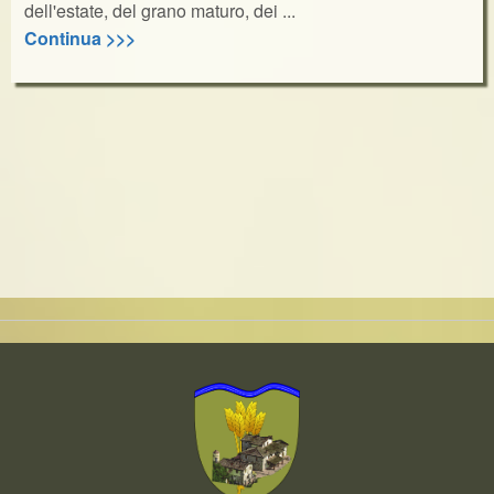
dell'estate, del grano maturo, dei ...
Continua >>>