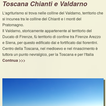
Toscana Chianti e Valdarno
L'agriturismo si trova nelle colline del Valdarno, territorio che
si incunea tra le colline del Chianti e i monti del
Pratomagno.
Il Valdarno, storicamente appartenente al territorio del
Ducato di Firenze, fù territorio di confine tra Firenze Arezzo
e Siena, per questo edificato dai e fortificato dai fiorentini.
Centro della Toscana, nel medioevo e nel rinascimento è
tuttora un punto nevralgico, per la Toscana e per l'Italia
Contnua >>>