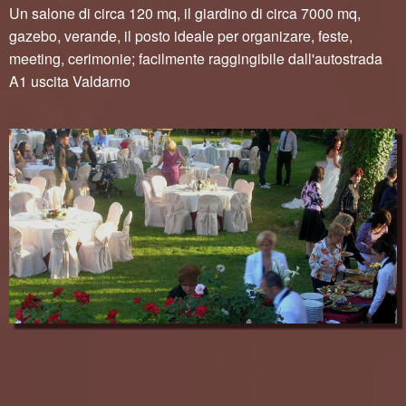
Un salone di circa 120 mq, il giardino di circa 7000 mq,
gazebo, verande, il posto ideale per organizare, feste,
meeting, cerimonie; facilmente raggingibile dall'autostrada
A1 uscita Valdarno