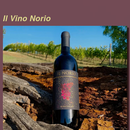
Il Vino Norio