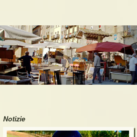
Notizie