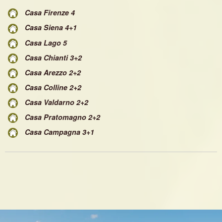
Casa Firenze 4
Casa Siena 4+1
Casa Lago 5
Casa Chianti 3+2
Casa Arezzo 2+2
Casa Colline 2+2
Casa Valdarno 2+2
Casa Pratomagno 2+2
Casa Campagna 3+1