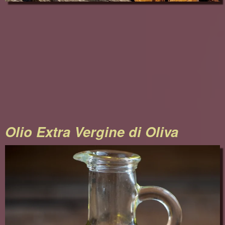
Olio Extra Vergine di Oliva